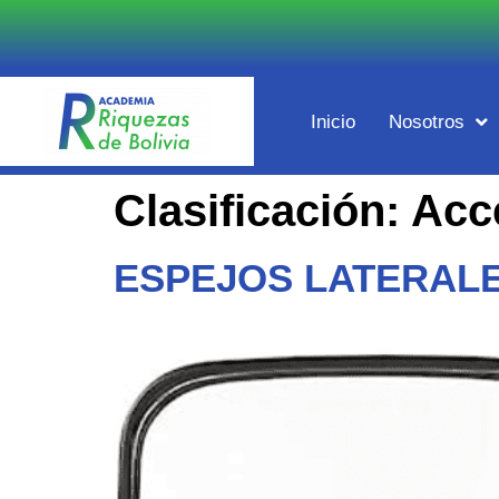
Inicio
Nosotros
Clasificación:
Acc
ESPEJOS LATERAL