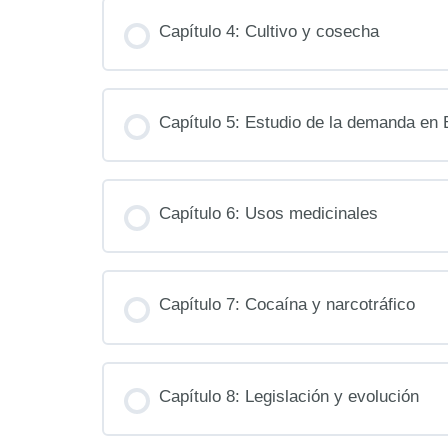
Capítulo 4: Cultivo y cosecha
Capítulo 5: Estudio de la demanda en B
Capítulo 6: Usos medicinales
Capítulo 7: Cocaína y narcotráfico
Capítulo 8: Legislación y evolución