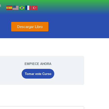
:
Descargar Libro
EMPIECE AHORA
Tomar este Curso