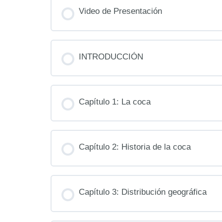
Video de Presentación
INTRODUCCIÓN
Capítulo 1: La coca
Capítulo 2: Historia de la coca
Capítulo 3: Distribución geográfica