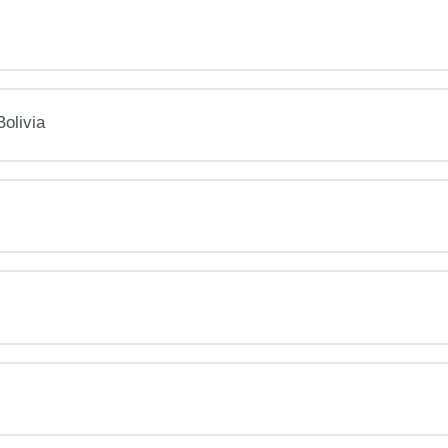
olivia