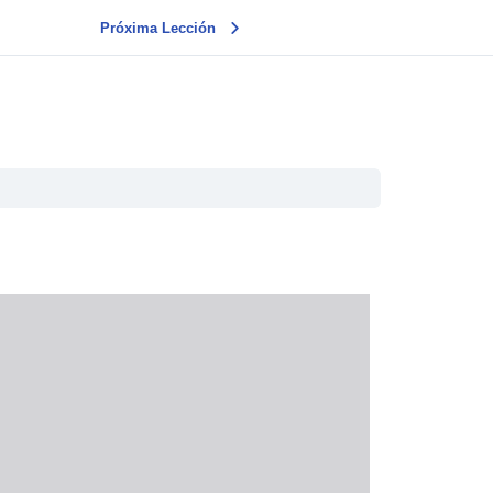
Próxima Lección