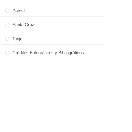
Potosí
Santa Cruz
Tarija
Créditos Fotográficos y Bibliográficos