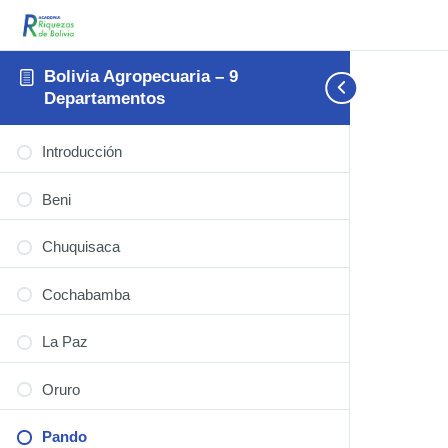
Bolivia Agropecuaria – 9
Departamentos
Introducción
Beni
Chuquisaca
Cochabamba
La Paz
Oruro
Pando