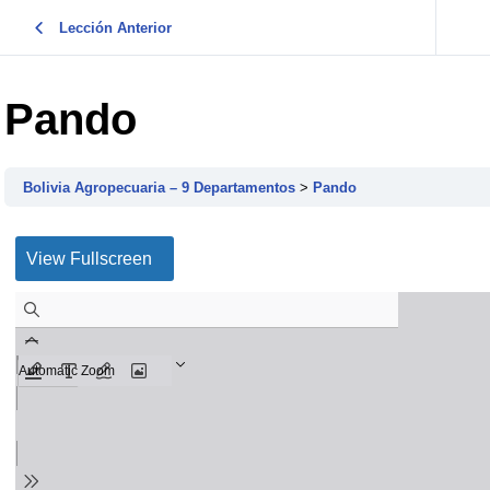
Lección Anterior
Pando
Bolivia Agropecuaria – 9 Departamentos
Pando
View Fullscreen