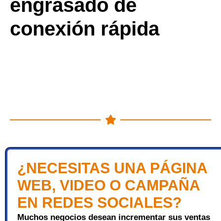
engrasado de
conexión rápida
¿NECESITAS UNA PÁGINA
WEB, VIDEO O CAMPAÑA
EN REDES SOCIALES?
Muchos negocios desean incrementar sus ventas