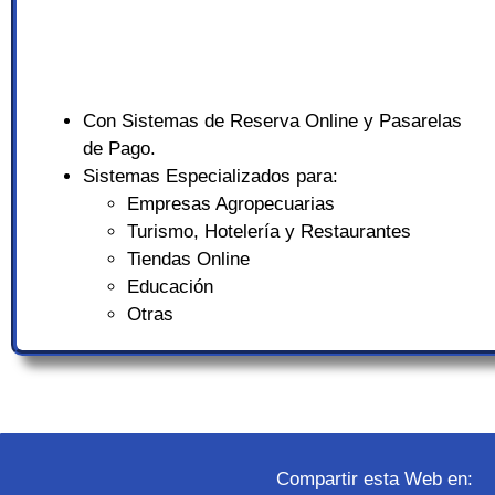
Con Sistemas de Reserva Online y Pasarelas
de Pago.
Sistemas Especializados para:
Empresas Agropecuarias
Turismo, Hotelería y Restaurantes
Tiendas Online
Educación
Otras
Compartir esta Web en: