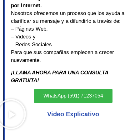
por Internet.
Nosotros ofrecemos un proceso que los ayuda a
clarificar su mensaje y a difundirlo a través de:
– Páginas Web,
– Videos y
– Redes Sociales
Para que sus compañías empiecen a crecer
nuevamente.
¡LLAMA AHORA PARA UNA CONSULTA
GRATUITA!
WhatsApp (591) 71237054
Video Explicativo