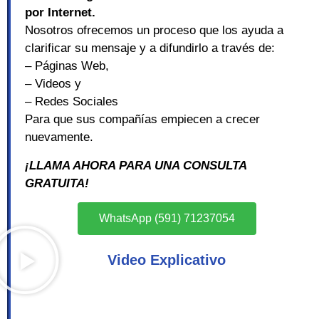
por Internet.
Nosotros ofrecemos un proceso que los ayuda a
clarificar su mensaje y a difundirlo a través de:
– Páginas Web,
– Videos y
– Redes Sociales
Para que sus compañías empiecen a crecer
nuevamente.
¡LLAMA AHORA PARA UNA CONSULTA
GRATUITA!
WhatsApp (591) 71237054
Video Explicativo