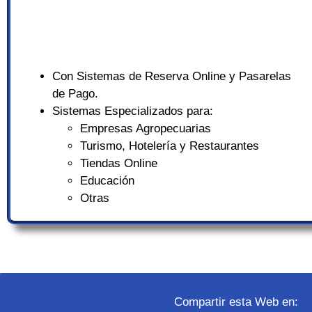
Con Sistemas de Reserva Online y Pasarelas
de Pago.
Sistemas Especializados para:
Empresas Agropecuarias
Turismo, Hotelería y Restaurantes
Tiendas Online
Educación
Otras
Compartir esta Web en: