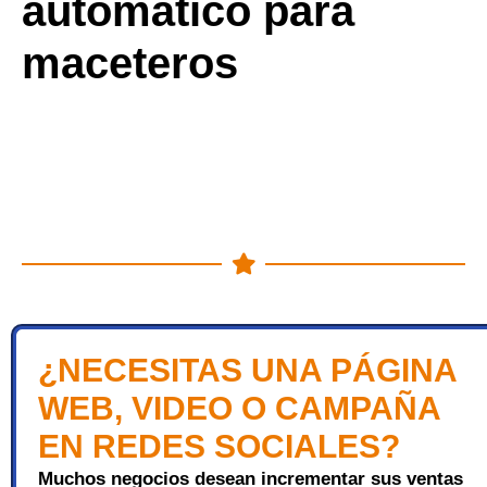
automático para
maceteros
¿NECESITAS UNA PÁGINA
WEB, VIDEO O CAMPAÑA
EN REDES SOCIALES?
Muchos negocios desean incrementar sus ventas