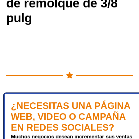
de remolque de 3/8
pulg
¿NECESITAS UNA PÁGINA
WEB, VIDEO O CAMPAÑA
EN REDES SOCIALES?
Muchos negocios desean incrementar sus ventas