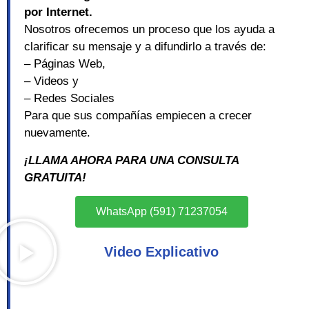
por Internet.
Nosotros ofrecemos un proceso que los ayuda a
clarificar su mensaje y a difundirlo a través de:
– Páginas Web,
– Videos y
– Redes Sociales
Para que sus compañías empiecen a crecer
nuevamente.
¡LLAMA AHORA PARA UNA CONSULTA
GRATUITA!
WhatsApp (591) 71237054
Video Explicativo