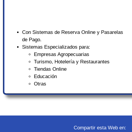
Con Sistemas de Reserva Online y Pasarelas
de Pago.
Sistemas Especializados para:
Empresas Agropecuarias
Turismo, Hotelería y Restaurantes
Tiendas Online
Educación
Otras
Compartir esta Web en: