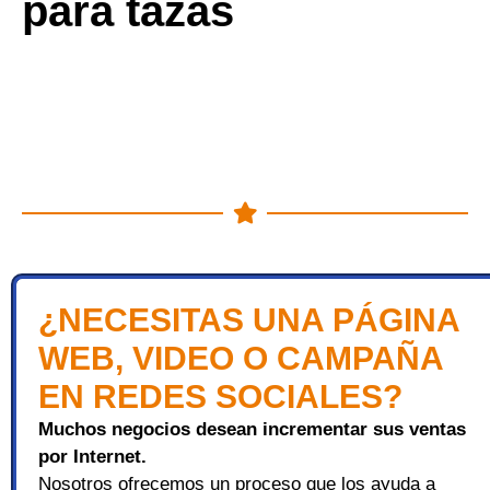
para tazas
¿NECESITAS UNA PÁGINA
WEB, VIDEO O CAMPAÑA
EN REDES SOCIALES?
Muchos negocios desean incrementar sus ventas
por Internet.
Nosotros ofrecemos un proceso que los ayuda a