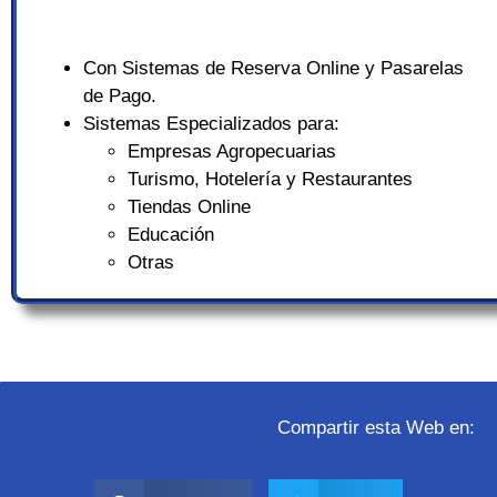
Con Sistemas de Reserva Online y Pasarelas
de Pago.
Sistemas Especializados para:
Empresas Agropecuarias
Turismo, Hotelería y Restaurantes
Tiendas Online
Educación
Otras
Compartir esta Web en: