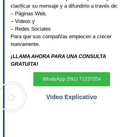
clarificar su mensaje y a difundirlo a través de:
– Páginas Web,
– Videos y
– Redes Sociales
Para que sus compañías empiecen a crecer
nuevamente.
¡LLAMA AHORA PARA UNA CONSULTA
GRATUITA!
WhatsApp (591) 71237054
Video Explicativo