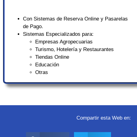
Con Sistemas de Reserva Online y Pasarelas
de Pago.
Sistemas Especializados para:
Empresas Agropecuarias
Turismo, Hotelería y Restaurantes
Tiendas Online
Educación
Otras
Compartir esta Web en: