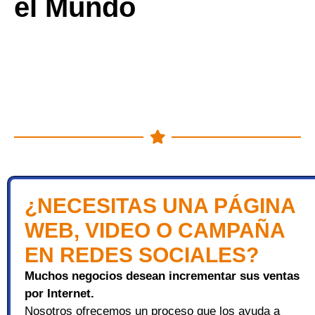
el Mundo
¿NECESITAS UNA PÁGINA
WEB, VIDEO O CAMPAÑA
EN REDES SOCIALES?
Muchos negocios desean incrementar sus ventas
por Internet.
Nosotros ofrecemos un proceso que los ayuda a