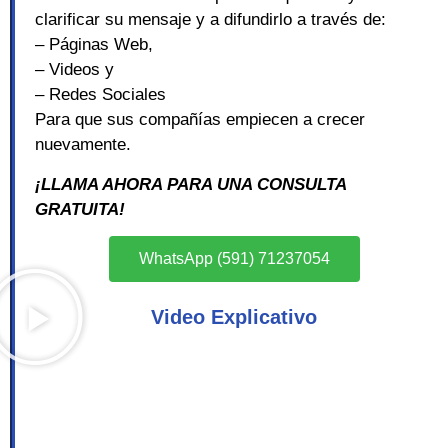
clarificar su mensaje y a difundirlo a través de:
– Páginas Web,
– Videos y
– Redes Sociales
Para que sus compañías empiecen a crecer
nuevamente.
¡LLAMA AHORA PARA UNA CONSULTA
GRATUITA!
WhatsApp (591) 71237054
Video Explicativo