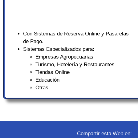
Con Sistemas de Reserva Online y Pasarelas
de Pago.
Sistemas Especializados para:
Empresas Agropecuarias
Turismo, Hotelería y Restaurantes
Tiendas Online
Educación
Otras
Compartir esta Web en: