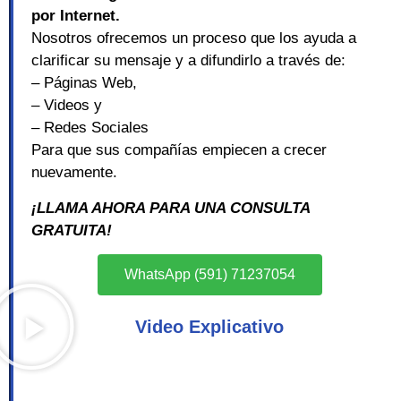
por Internet.
Nosotros ofrecemos un proceso que los ayuda a
clarificar su mensaje y a difundirlo a través de:
– Páginas Web,
– Videos y
– Redes Sociales
Para que sus compañías empiecen a crecer
nuevamente.
¡LLAMA AHORA PARA UNA CONSULTA
GRATUITA!
WhatsApp (591) 71237054
Video Explicativo