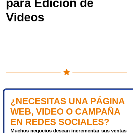
para Edición de
Videos
¿NECESITAS UNA PÁGINA
WEB, VIDEO O CAMPAÑA
EN REDES SOCIALES?
Muchos negocios desean incrementar sus ventas