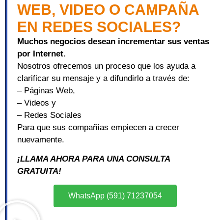
WEB, VIDEO O CAMPAÑA
EN REDES SOCIALES?
Muchos negocios desean incrementar sus ventas
por Internet.
Nosotros ofrecemos un proceso que los ayuda a
clarificar su mensaje y a difundirlo a través de:
– Páginas Web,
– Videos y
– Redes Sociales
Para que sus compañías empiecen a crecer
nuevamente.
¡LLAMA AHORA PARA UNA CONSULTA
GRATUITA!
WhatsApp (591) 71237054