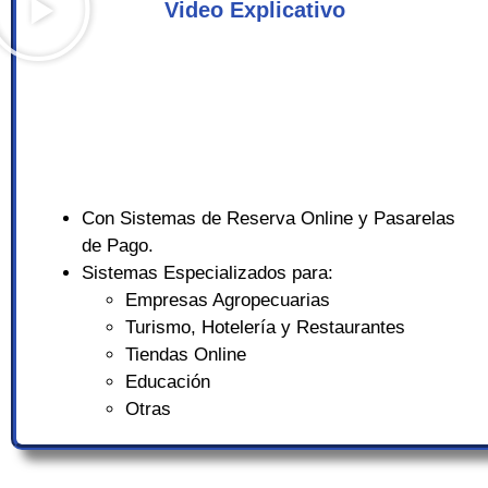
Video Explicativo
Con Sistemas de Reserva Online y Pasarelas
de Pago.
Sistemas Especializados para:
Empresas Agropecuarias
Turismo, Hotelería y Restaurantes
Tiendas Online
Educación
Otras