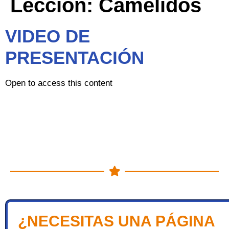
Lección:
Camélidos
VIDEO DE
PRESENTACIÓN
Open to access this content
¿NECESITAS UNA PÁGINA