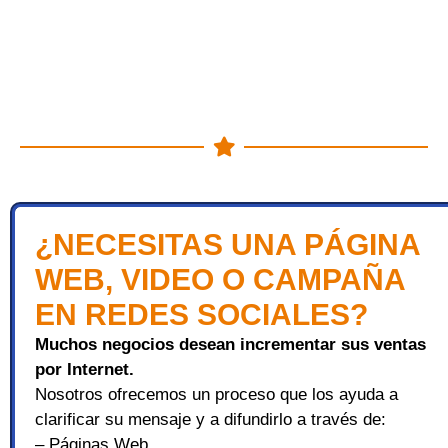
¿NECESITAS UNA PÁGINA
WEB, VIDEO O CAMPAÑA
EN REDES SOCIALES?
Muchos negocios desean incrementar sus ventas
por Internet.
Nosotros ofrecemos un proceso que los ayuda a
clarificar su mensaje y a difundirlo a través de:
– Páginas Web,