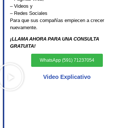
– Videos y
– Redes Sociales
Para que sus compañías empiecen a crecer
nuevamente.
¡LLAMA AHORA PARA UNA CONSULTA
GRATUITA!
WhatsApp (591) 71237054
Video Explicativo