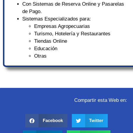
Con Sistemas de Reserva Online y Pasarelas
de Pago.
Sistemas Especializados para:
Empresas Agropecuarias
Turismo, Hotelería y Restaurantes
Tiendas Online
Educación
Otras
Compartir esta Web en:
Facebook
Twitter