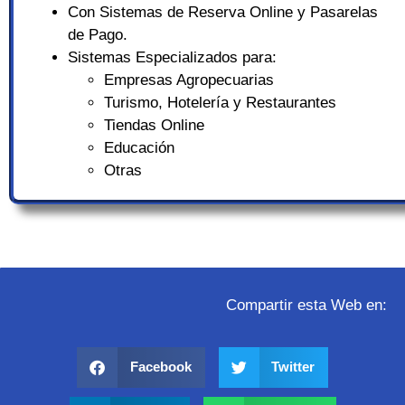
Con Sistemas de Reserva Online y Pasarelas
de Pago.
Sistemas Especializados para:
Empresas Agropecuarias
Turismo, Hotelería y Restaurantes
Tiendas Online
Educación
Otras
Compartir esta Web en:
Facebook
Twitter