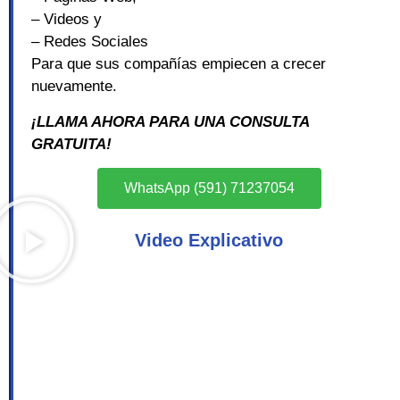
– Videos y
– Redes Sociales
Para que sus compañías empiecen a crecer
nuevamente.
¡LLAMA AHORA PARA UNA CONSULTA
GRATUITA!
WhatsApp (591) 71237054
Video Explicativo