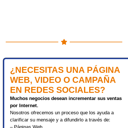
¿NECESITAS UNA PÁGINA
WEB, VIDEO O CAMPAÑA
EN REDES SOCIALES?
Muchos negocios desean incrementar sus ventas
por Internet.
Nosotros ofrecemos un proceso que los ayuda a
clarificar su mensaje y a difundirlo a través de:
– Páginas Web,