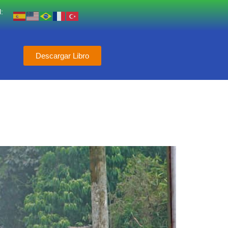
:
Descargar Libro