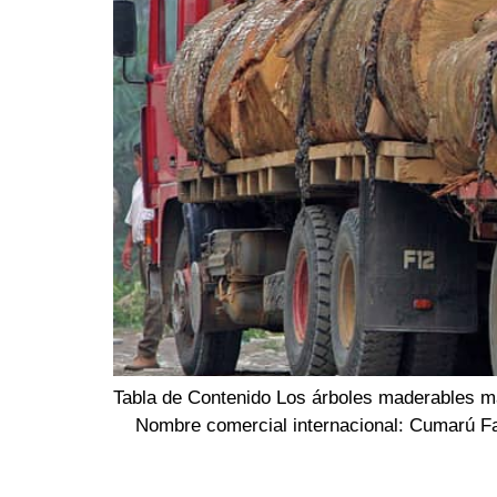
Tabla de Contenido Los árboles madera
Nombre comercial internacional: Cumarú Famil