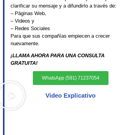
clarificar su mensaje y a difundirlo a través de:
– Páginas Web,
– Videos y
– Redes Sociales
Para que sus compañías empiecen a crecer
nuevamente.
¡LLAMA AHORA PARA UNA CONSULTA
GRATUITA!
WhatsApp (591) 71237054
Video Explicativo