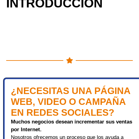
INTRODUCCIÓN
¿NECESITAS UNA PÁGINA
WEB, VIDEO O CAMPAÑA
EN REDES SOCIALES?
Muchos negocios desean incrementar sus ventas
por Internet.
Nosotros ofrecemos un proceso que los ayuda a