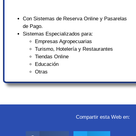
Con Sistemas de Reserva Online y Pasarelas
de Pago.
Sistemas Especializados para:
Empresas Agropecuarias
Turismo, Hotelería y Restaurantes
Tiendas Online
Educación
Otras
Compartir esta Web en: