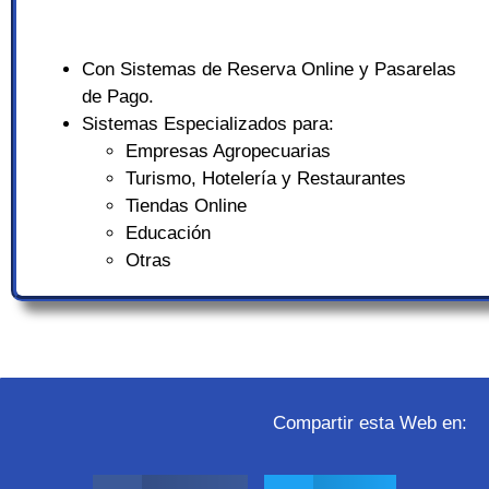
Con Sistemas de Reserva Online y Pasarelas
de Pago.
Sistemas Especializados para:
Empresas Agropecuarias
Turismo, Hotelería y Restaurantes
Tiendas Online
Educación
Otras
Compartir esta Web en: