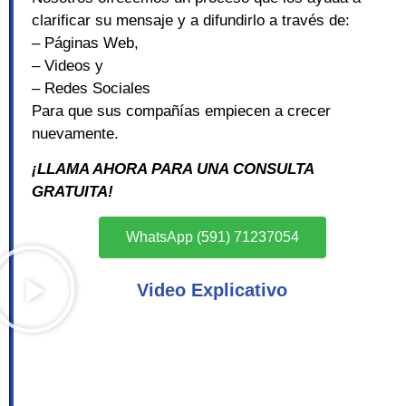
clarificar su mensaje y a difundirlo a través de:
– Páginas Web,
– Videos y
– Redes Sociales
Para que sus compañías empiecen a crecer
nuevamente.
¡LLAMA AHORA PARA UNA CONSULTA
GRATUITA!
WhatsApp (591) 71237054
Video Explicativo