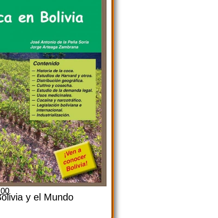
.00
olivia y el Mundo