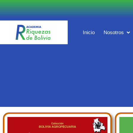
Inicio
Nosotros