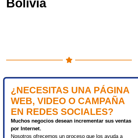
Bolivia
¿NECESITAS UNA PÁGINA
WEB, VIDEO O CAMPAÑA
EN REDES SOCIALES?
Muchos negocios desean incrementar sus ventas
por Internet.
Nosotros ofrecemos un proceso que los ayuda a