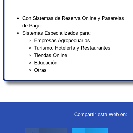
Con Sistemas de Reserva Online y Pasarelas
de Pago.
Sistemas Especializados para:
Empresas Agropecuarias
Turismo, Hotelería y Restaurantes
Tiendas Online
Educación
Otras
Compartir esta Web en: