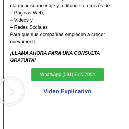
clarificar su mensaje y a difundirlo a través de:
– Páginas Web,
– Videos y
– Redes Sociales
Para que sus compañías empiecen a crecer
nuevamente.
¡LLAMA AHORA PARA UNA CONSULTA
GRATUITA!
WhatsApp (591) 71237054
Video Explicativo