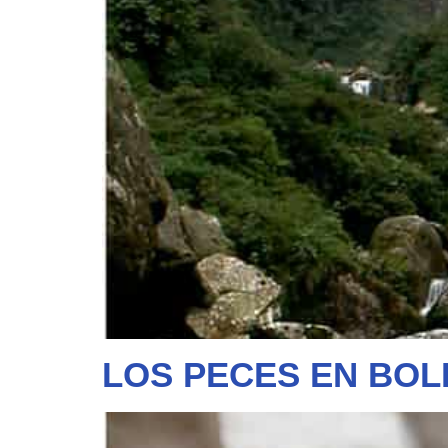
LOS PECES EN BOLI