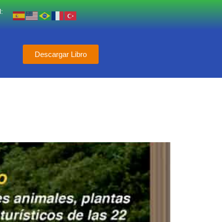
:
Descargar Libro