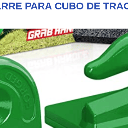
RRE PARA CUBO DE TRAC