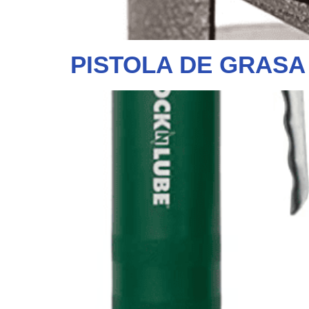
PISTOLA DE GRASA