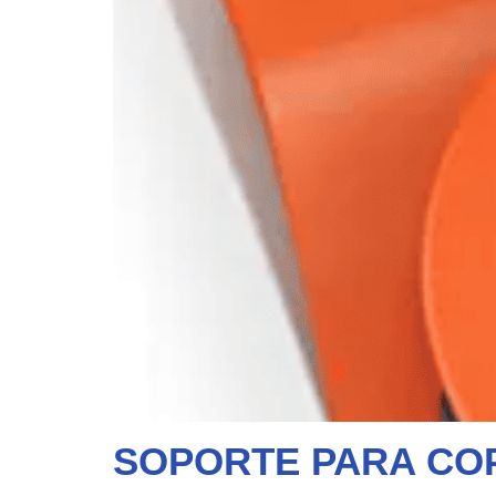
SOPORTE PARA CO