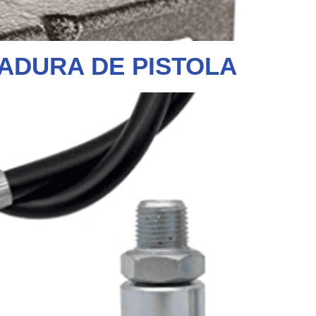
ADURA DE PISTOLA