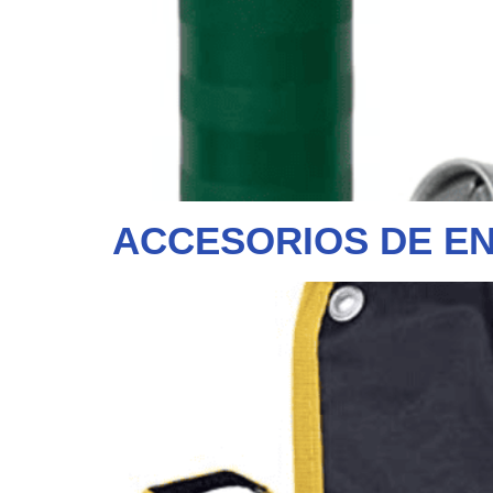
ACCESORIOS DE E