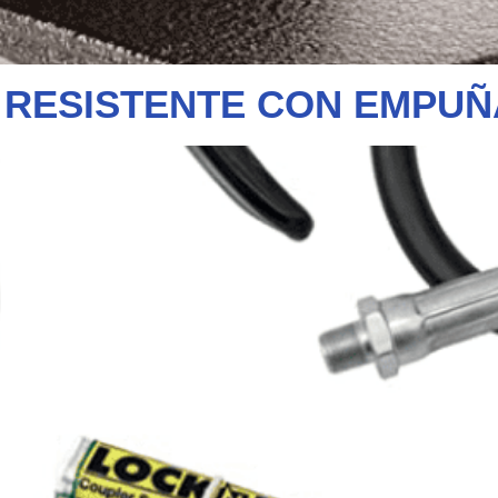
 RESISTENTE CON EMPUÑ