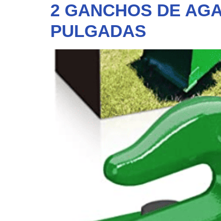
2 GANCHOS DE AGA
PULGADAS