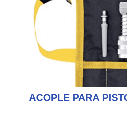
ACOPLE PARA PIS