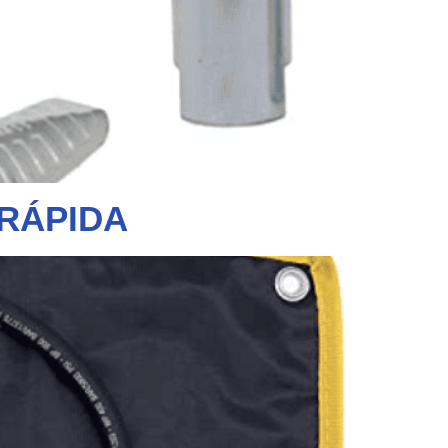
RÁPIDA