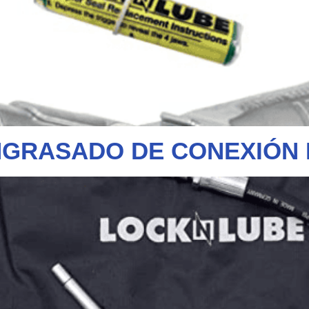
NGRASADO DE CONEXIÓN 