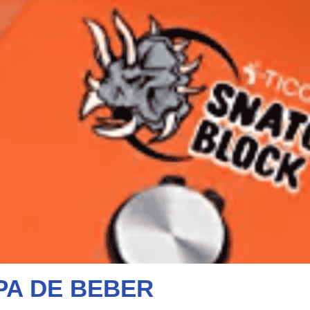
PA DE BEBER