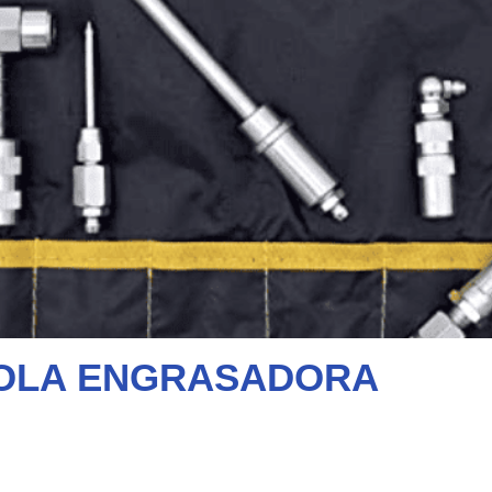
TOLA ENGRASADORA