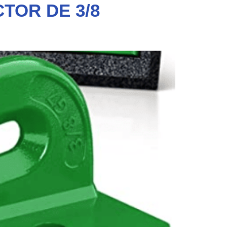
TOR DE 3/8