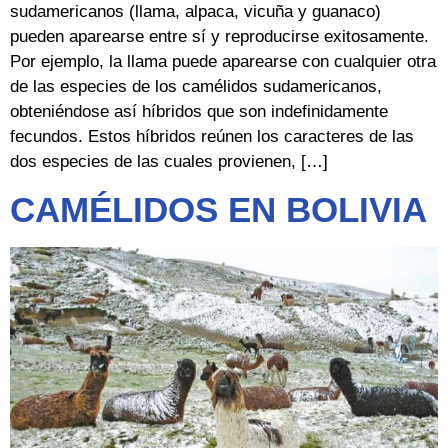
sudamericanos (llama, alpaca, vicuña y guanaco)
pueden aparearse entre sí y reproducirse exitosamente.
Por ejemplo, la llama puede aparearse con cualquier otra
de las especies de los camélidos sudamericanos,
obteniéndose así híbridos que son indefinidamente
fecundos. Estos híbridos reúnen los caracteres de las
dos especies de las cuales provienen, […]
CAMÉLIDOS EN BOLIVIA