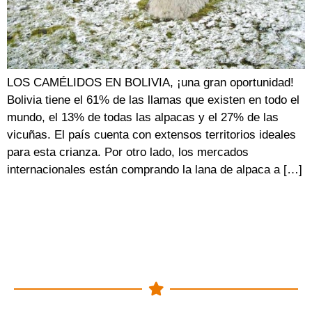
LOS CAMÉLIDOS EN BOLIVIA, ¡una gran oportunidad!
Bolivia tiene el 61% de las llamas que existen en todo el
mundo, el 13% de todas las alpacas y el 27% de las
vicuñas. El país cuenta con extensos territorios ideales
para esta crianza. Por otro lado, los mercados
internacionales están comprando la lana de alpaca a […]