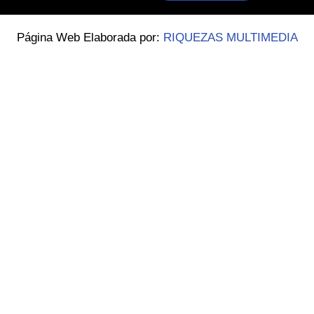
Página Web Elaborada por:
RIQUEZAS MULTIMEDIA