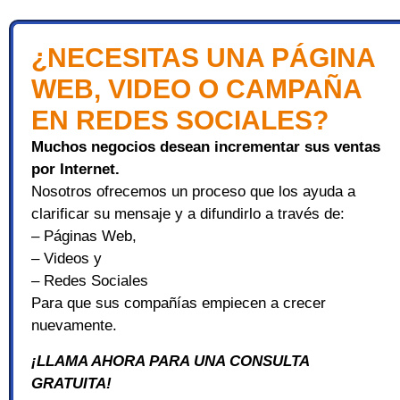
¿NECESITAS UNA PÁGINA
WEB, VIDEO O CAMPAÑA
EN REDES SOCIALES?
Muchos negocios desean incrementar sus ventas
por Internet.
Nosotros ofrecemos un proceso que los ayuda a
clarificar su mensaje y a difundirlo a través de:
– Páginas Web,
– Videos y
– Redes Sociales
Para que sus compañías empiecen a crecer
nuevamente.
¡LLAMA AHORA PARA UNA CONSULTA
GRATUITA!