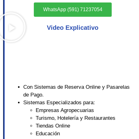
WhatsApp (591) 71237054
Video Explicativo
Con Sistemas de Reserva Online y Pasarelas
de Pago.
Sistemas Especializados para:
Empresas Agropecuarias
Turismo, Hotelería y Restaurantes
Tiendas Online
Educación