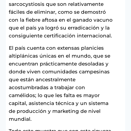
sarcocystiosis que son relativamente
fáciles de eliminar, como se demostró
con la fiebre aftosa en el ganado vacuno
que el país ya logró su erradicación y la
consiguiente certificación internacional.
El país cuenta con extensas planicies
altiplánicas únicas en el mundo, que se
encuentran prácticamente desoladas y
donde viven comunidades campesinas
que están ancestralmente
acostumbradas a trabajar con
camélidos; lo que les falta es mayor
capital, asistencia técnica y un sistema
de producción y marketing de nivel
mundial.