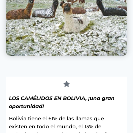
LOS CAMÉLIDOS EN BOLIVIA, ¡una gran
oportunidad!
Bolivia tiene el 61% de las llamas que
existen en todo el mundo, el 13% de