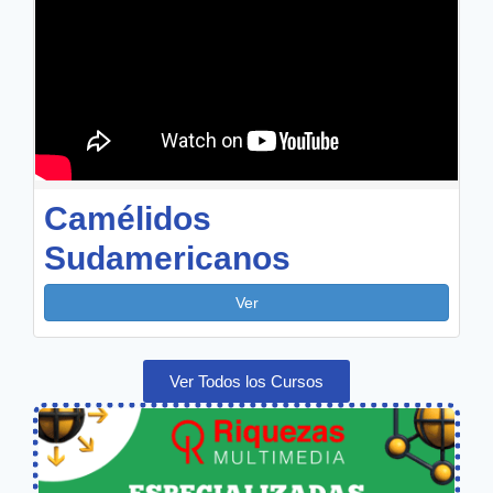
Camélidos
Sudamericanos
Ver
Ver Todos los Cursos