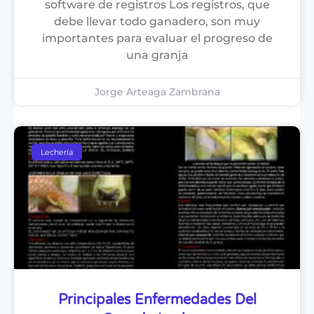
software de registros Los registros, que
debe llevar todo ganadero, son muy
importantes para evaluar el progreso de
una granja
Jorge Arteaga Zambrana
Lechería
Principales Enfermedades Del