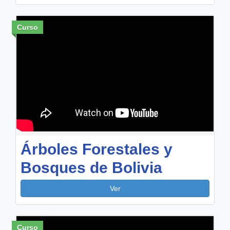
Curso
Árboles Forestales y
Bosques de Bolivia
Ver
Curso