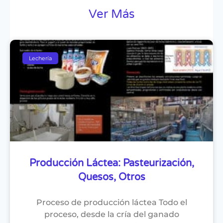
Ver Más
Lechería
Producción Láctea: Pasteurización,
Quesos, Otros
Proceso de producción láctea Todo el
proceso, desde la cría del ganado