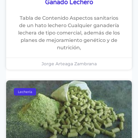
Ganado Lechero
Tabla de Contenido Aspectos sanitarios
de un hato lechero Cualquier ganadería
lechera de tipo comercial, además de los
planes de mejoramiento genético y de
nutrición,
Jorge Arteaga Zambrana
Lechería