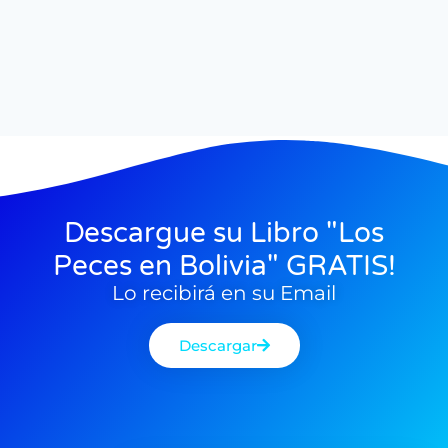
Descargue su Libro "Los
Peces en Bolivia" GRATIS!
Lo recibirá en su Email
Descargar