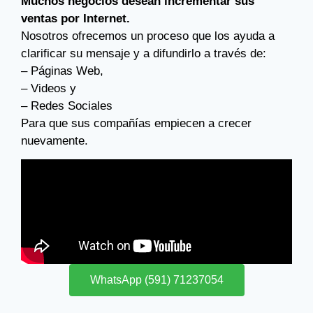
Muchos negocios desean incrementar sus
ventas por Internet.
Nosotros ofrecemos un proceso que los ayuda a
clarificar su mensaje y a difundirlo a través de:
– Páginas Web,
– Videos y
– Redes Sociales
Para que sus compañías empiecen a crecer
nuevamente.
WhatsApp (591) 71237054