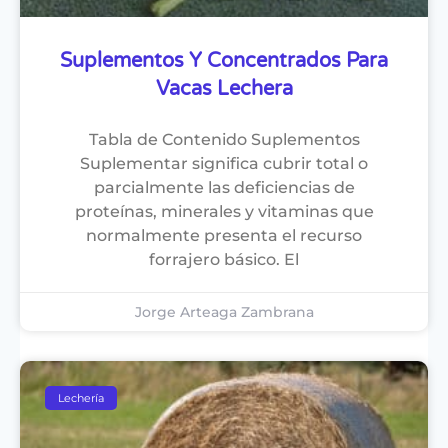
Suplementos Y Concentrados Para
Vacas Lechera
Tabla de Contenido Suplementos
Suplementar significa cubrir total o
parcialmente las deficiencias de
proteínas, minerales y vitaminas que
normalmente presenta el recurso
forrajero básico. El
Jorge Arteaga Zambrana
Lechería