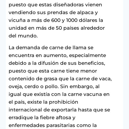
puesto que estas diseñadoras vienen
vendiendo sus prendas de alpaca y
vicuña a más de 600 y 1000 dólares la
unidad en más de 50 países alrededor
del mundo.
La demanda de carne de llama se
encuentra en aumento, especialmente
debido a la difusión de sus beneficios,
puesto que esta carne tiene menor
contenido de grasa que la carne de vaca,
oveja, cerdo o pollo. Sin embargo, al
igual que existía con la carne vacuna en
el país, existe la prohibición
internacional de exportarla hasta que se
erradique la fiebre aftosa y
enfermedades parasitarias como la