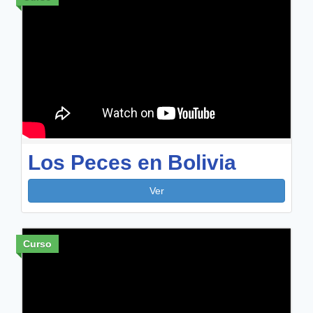
Los Peces en Bolivia
Ver
Curso