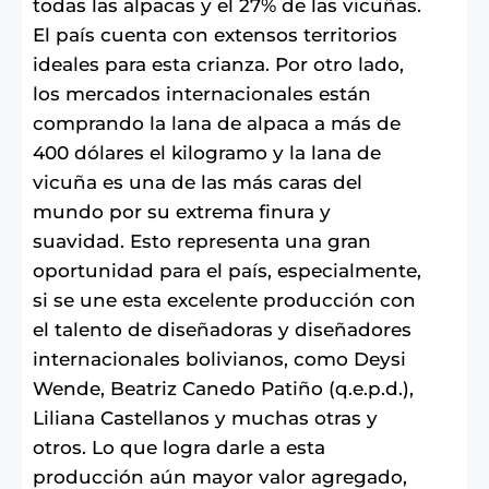
todas las alpacas y el 27% de las vicuñas.
El país cuenta con extensos territorios
ideales para esta crianza. Por otro lado,
los mercados internacionales están
comprando la lana de alpaca a más de
400 dólares el kilogramo y la lana de
vicuña es una de las más caras del
mundo por su extrema finura y
suavidad. Esto representa una gran
oportunidad para el país, especialmente,
si se une esta excelente producción con
el talento de diseñadoras y diseñadores
internacionales bolivianos, como Deysi
Wende, Beatriz Canedo Patiño (q.e.p.d.),
Liliana Castellanos y muchas otras y
otros. Lo que logra darle a esta
producción aún mayor valor agregado,