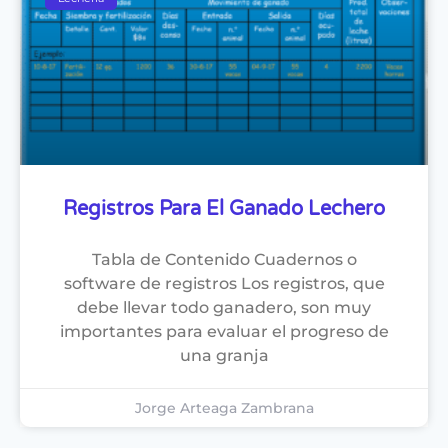
Registros Para El Ganado Lechero
Tabla de Contenido Cuadernos o
software de registros Los registros, que
debe llevar todo ganadero, son muy
importantes para evaluar el progreso de
una granja
Jorge Arteaga Zambrana