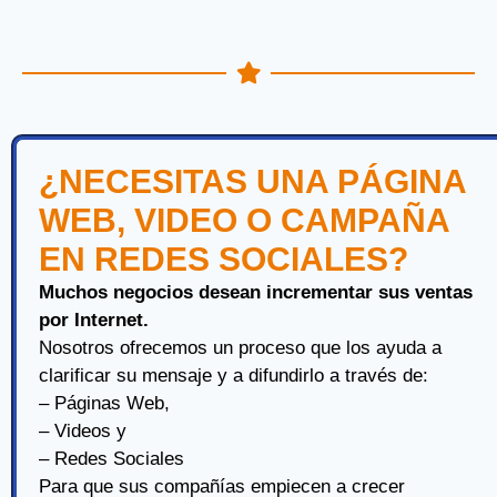
¿NECESITAS UNA PÁGINA
WEB, VIDEO O CAMPAÑA
EN REDES SOCIALES?
Muchos negocios desean incrementar sus ventas
por Internet.
Nosotros ofrecemos un proceso que los ayuda a
clarificar su mensaje y a difundirlo a través de:
– Páginas Web,
– Videos y
– Redes Sociales
Para que sus compañías empiecen a crecer