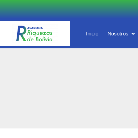
Inicio
Nosotros