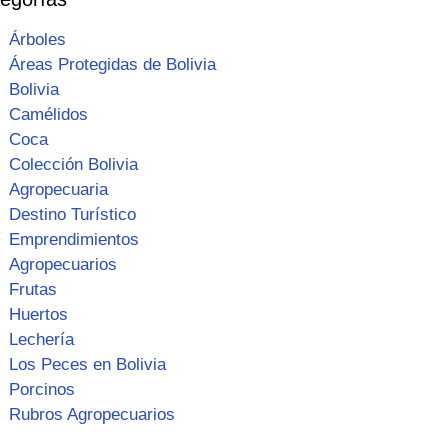
Árboles
Áreas Protegidas de Bolivia
Bolivia
Camélidos
Coca
Colección Bolivia
Agropecuaria
Destino Turístico
Emprendimientos
Agropecuarios
Frutas
Huertos
Lechería
Los Peces en Bolivia
Porcinos
Rubros Agropecuarios