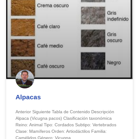
Alpacas
Anterior Siguiente Tabla de Contenido Descripción
Alpaca (Vicugna pacos) Clasificación taxonómica
Reino: Animal Tipo: Cordados Subtipo: Vertebrados
Clase: Mamíferos Orden: Artiodáctilos Familia:
Camélidos Género: Vicugna