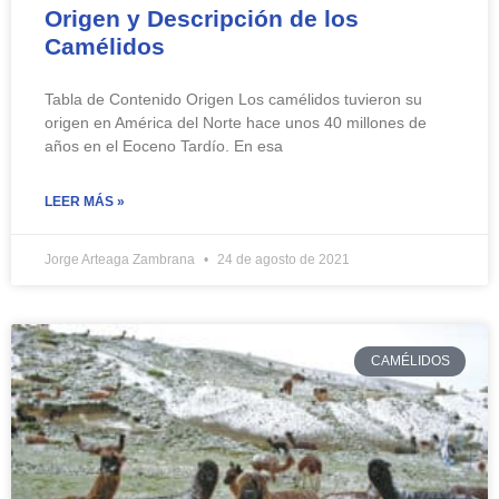
Origen y Descripción de los
Camélidos
Tabla de Contenido Origen Los camélidos tuvieron su
origen en América del Norte hace unos 40 millones de
años en el Eoceno Tardío. En esa
LEER MÁS »
Jorge Arteaga Zambrana
24 de agosto de 2021
CAMÉLIDOS