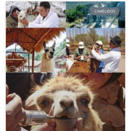
CAMÉLIDOS