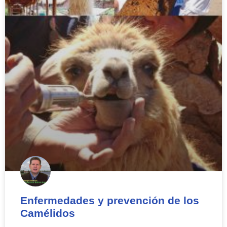
Enfermedades y prevención de los
Camélidos