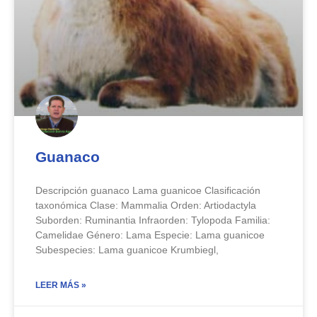
Guanaco
Descripción guanaco Lama guanicoe Clasificación
taxonómica Clase: Mammalia Orden: Artiodactyla
Suborden: Ruminantia Infraorden: Tylopoda Familia:
Camelidae Género: Lama Especie: Lama guanicoe
Subespecies: Lama guanicoe Krumbiegl,
LEER MÁS »