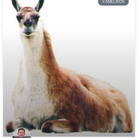
CAMÉLIDOS