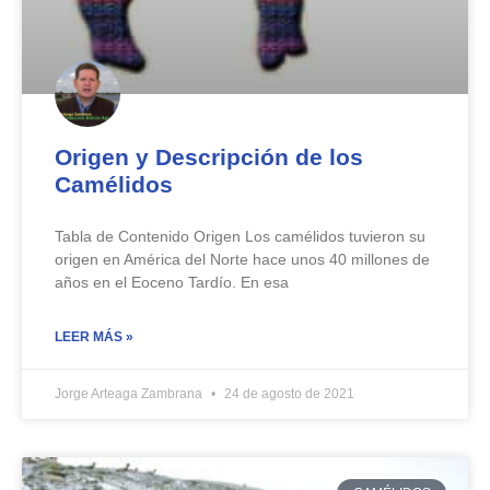
Origen y Descripción de los
Camélidos
Tabla de Contenido Origen Los camélidos tuvieron su
origen en América del Norte hace unos 40 millones de
años en el Eoceno Tardío. En esa
LEER MÁS »
Jorge Arteaga Zambrana
24 de agosto de 2021