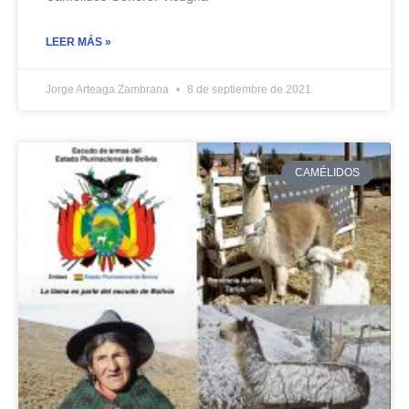
LEER MÁS »
Jorge Arteaga Zambrana
8 de septiembre de 2021
CAMÉLIDOS