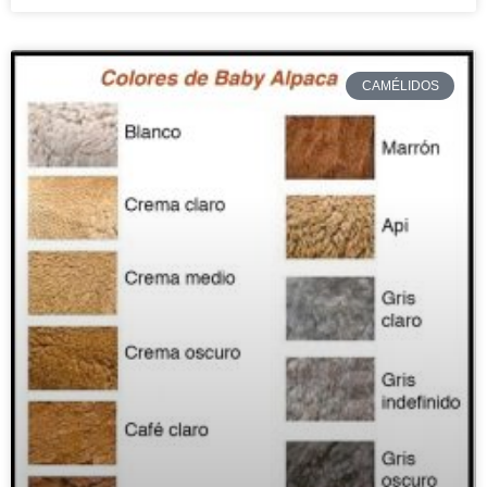
CAMÉLIDOS