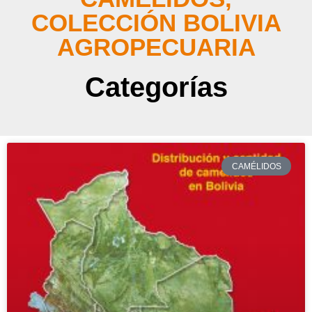
COLECCIÓN BOLIVIA
AGROPECUARIA
Categorías
CAMÉLIDOS