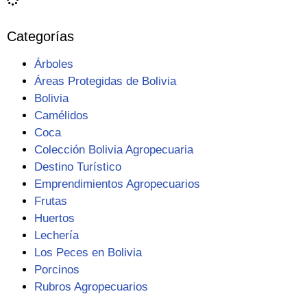
Categorías
Árboles
Áreas Protegidas de Bolivia
Bolivia
Camélidos
Coca
Colección Bolivia Agropecuaria
Destino Turístico
Emprendimientos Agropecuarios
Frutas
Huertos
Lechería
Los Peces en Bolivia
Porcinos
Rubros Agropecuarios