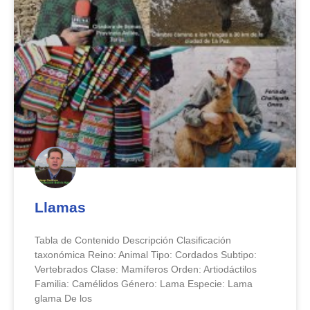
Llamas
Tabla de Contenido Descripción Clasificación
taxonómica Reino: Animal Tipo: Cordados Subtipo:
Vertebrados Clase: Mamíferos Orden: Artiodáctilos
Familia: Camélidos Género: Lama Especie: Lama
glama De los