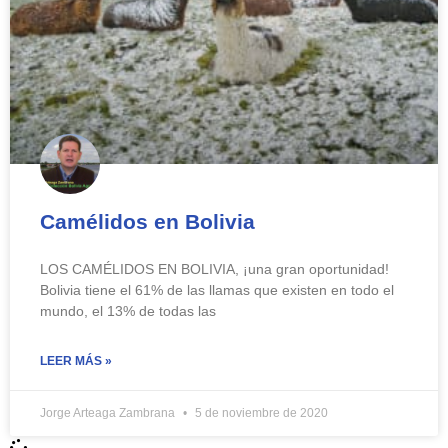
Camélidos en Bolivia
LOS CAMÉLIDOS EN BOLIVIA, ¡una gran oportunidad!
Bolivia tiene el 61% de las llamas que existen en todo el
mundo, el 13% de todas las
LEER MÁS »
Jorge Arteaga Zambrana
5 de noviembre de 2020