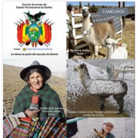
CAMÉLIDOS