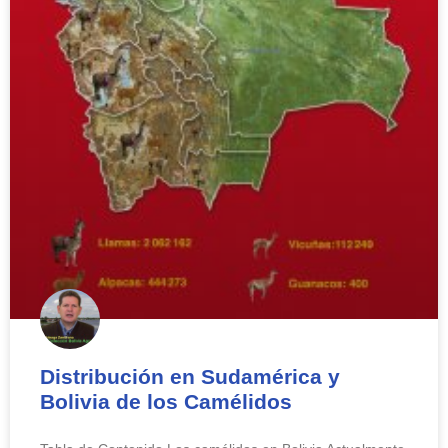
Distribución en Sudamérica y
Bolivia de los Camélidos