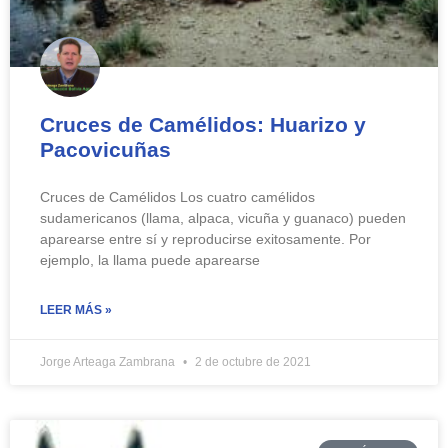
Cruces de Camélidos: Huarizo y
Pacovicuñas
Cruces de Camélidos Los cuatro camélidos
sudamericanos (llama, alpaca, vicuña y guanaco) pueden
aparearse entre sí y reproducirse exitosamente. Por
ejemplo, la llama puede aparearse
LEER MÁS »
Jorge Arteaga Zambrana
2 de octubre de 2021