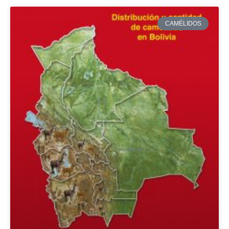
CAMÉLIDOS