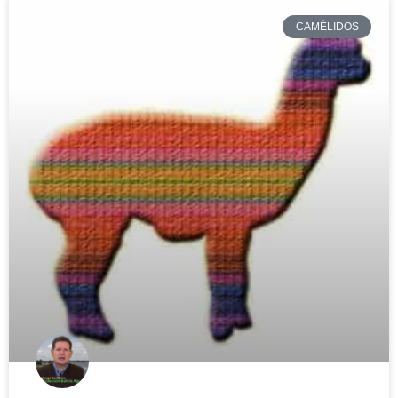
CAMÉLIDOS