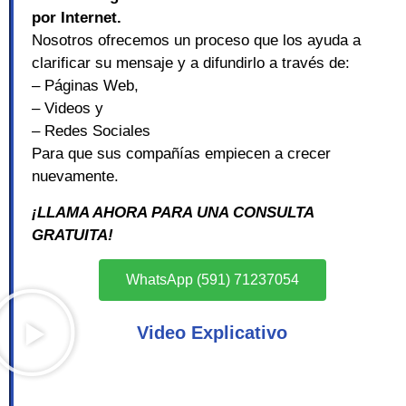
por Internet.
Nosotros ofrecemos un proceso que los ayuda a
clarificar su mensaje y a difundirlo a través de:
– Páginas Web,
– Videos y
– Redes Sociales
Para que sus compañías empiecen a crecer
nuevamente.
¡LLAMA AHORA PARA UNA CONSULTA
GRATUITA!
WhatsApp (591) 71237054
Video Explicativo