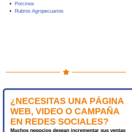
Porcinos
Rubros Agropecuarios
¿NECESITAS UNA PÁGINA
WEB, VIDEO O CAMPAÑA
EN REDES SOCIALES?
Muchos negocios desean incrementar sus ventas