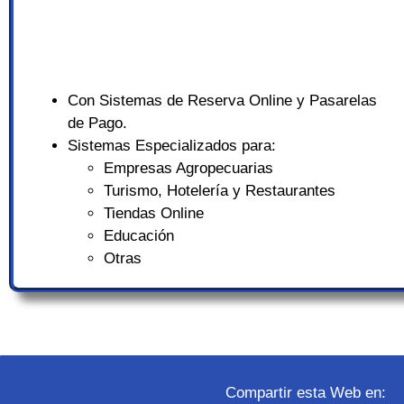
Con Sistemas de Reserva Online y Pasarelas
de Pago.
Sistemas Especializados para:
Empresas Agropecuarias
Turismo, Hotelería y Restaurantes
Tiendas Online
Educación
Otras
Compartir esta Web en: