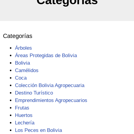
Categorías
Categorías
Árboles
Áreas Protegidas de Bolivia
Bolivia
Camélidos
Coca
Colección Bolivia Agropecuaria
Destino Turístico
Emprendimientos Agropecuarios
Frutas
Huertos
Lechería
Los Peces en Bolivia