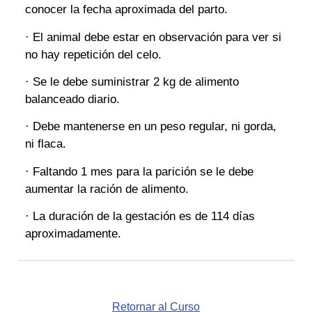
conocer la fecha aproximada del parto.
· El animal debe estar en observación para ver si
no hay repetición del celo.
· Se le debe suministrar 2 kg de alimento
balanceado diario.
· Debe mantenerse en un peso regular, ni gorda,
ni flaca.
· Faltando 1 mes para la parición se le debe
aumentar la ración de alimento.
· La duración de la gestación es de 114 días
aproximadamente.
Retornar al Curso