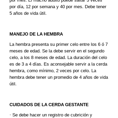
por mes. El macho adulto puede saltar 3 veces
por día, 12 por semana y 40 por mes. Debe tener
5 años de vida útil.
MANEJO DE LA HEMBRA
La hembra presenta su primer celo entre los 6 ó 7
meses de edad. Se la debe servir en el segundo
celo, a los 8 meses de edad. La duración del celo
es de 3 a 4 días. Es aconsejable servir a la cerda
hembra, como mínimo, 2 veces por celo. La
hembra debe tener un promedio de 4 años de vida
útil.
CUIDADOS DE LA CERDA GESTANTE
· Se debe hacer un registro de cubrición y