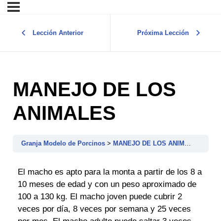
Lección Anterior
Próxima Lección
MANEJO DE LOS
ANIMALES
Granja Modelo de Porcinos
MANEJO DE LOS ANIMALES
El macho es apto para la monta a partir de los 8 a
10 meses de edad y con un peso aproximado de
100 a 130 kg. El macho joven puede cubrir 2
veces por día, 8 veces por semana y 25 veces