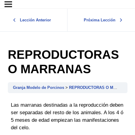
Lección Anterior
Próxima Lección
REPRODUCTORAS
O MARRANAS
Granja Modelo de Porcinos
REPRODUCTORAS O MARRANAS
Las marranas destinadas a la reproducción deben
ser separadas del resto de los animales. A los 4 ó
5 meses de edad empiezan las manifestaciones
del celo.