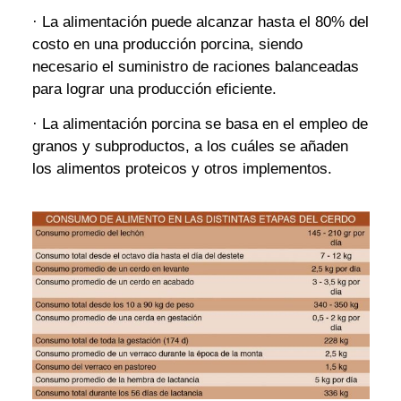
· La alimentación puede alcanzar hasta el 80% del
costo en una producción porcina, siendo
necesario el suministro de raciones balanceadas
para lograr una producción eficiente.
· La alimentación porcina se basa en el empleo de
granos y subproductos, a los cuáles se añaden
los alimentos proteicos y otros implementos.