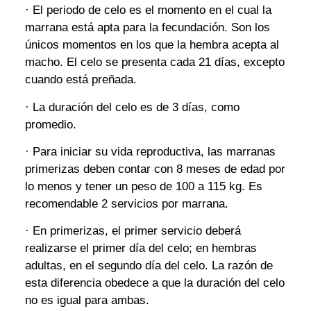
· El periodo de celo es el momento en el cual la
marrana está apta para la fecundación. Son los
únicos momentos en los que la hembra acepta al
macho. El celo se presenta cada 21 días, excepto
cuando está preñada.
· La duración del celo es de 3 días, como
promedio.
· Para iniciar su vida reproductiva, las marranas
primerizas deben contar con 8 meses de edad por
lo menos y tener un peso de 100 a 115 kg. Es
recomendable 2 servicios por marrana.
· En primerizas, el primer servicio deberá
realizarse el primer día del celo; en hembras
adultas, en el segundo día del celo. La razón de
esta diferencia obedece a que la duración del celo
no es igual para ambas.