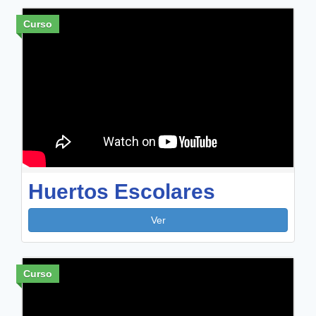
Curso
Huertos Escolares
Ver
Curso