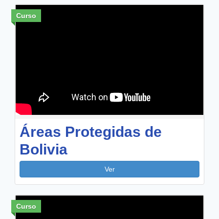
Curso
Áreas Protegidas de
Bolivia
Ver
Curso