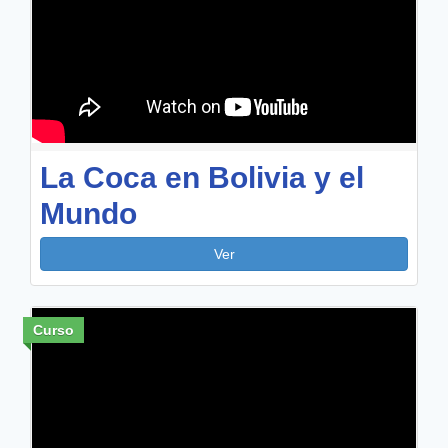
La Coca en Bolivia y el
Mundo
Ver
Curso