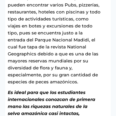
pueden encontrar varios Pubs, pizzerías,
restaurantes, hoteles con piscinas y todo
tipo de actividades turísticas, como
viajes en botes y excursiones de todo
tipo, pues se encuentra justo a la
entrada del Parque Nacional Madidi, el
cual fue tapa de la revista National
Geographics debido a que es una de las
mayores reservas mundiales por su
diversidad de flora y fauna y,
especialmente, por su gran cantidad de
especies de peces amazónicos.
Es ideal para que los estudiantes
internacionales conozcan de primera
mano las riquezas naturales de la
selva amazónica casi intactas,