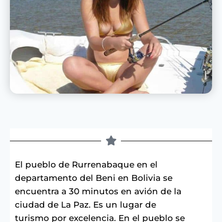
El pueblo de Rurrenabaque en el
departamento del Beni en Bolivia se
encuentra a 30 minutos en avión de la
ciudad de La Paz. Es un lugar de
turismo por excelencia. En el pueblo se