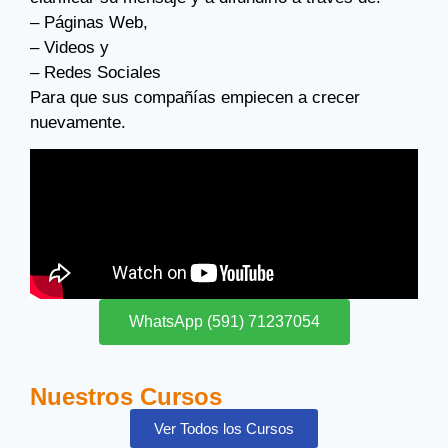
– Páginas Web,
– Videos y
– Redes Sociales
Para que sus compañías empiecen a crecer
nuevamente.
WhatsApp (591) 71237054
Nuestros Cursos
Ver Todos los Cursos