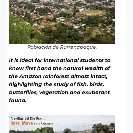
Población de Rurrenabaque.
It is ideal for international students to
know first hand the natural wealth of
the Amazon rainforest almost intact,
highlighting the study of fish, birds,
butterflies, vegetation and exuberant
fauna.