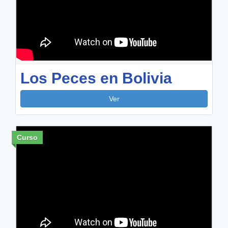
Los Peces en Bolivia
Ver
Curso