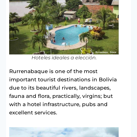
Hoteles ideales a elección.
Rurrenabaque is one of the most
important tourist destinations in Bolivia
due to its beautiful rivers, landscapes,
fauna and flora, practically, virgins; but
with a hotel infrastructure, pubs and
excellent services.