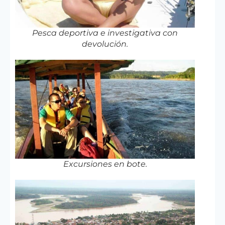
Pesca deportiva e investigativa con
devolución.
Excursiones en bote.