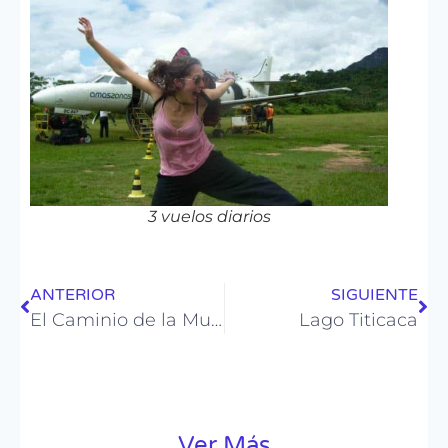
3 vuelos diarios
ANTERIOR
SIGUIENTE
El Caminio de la Muerte
Lago Titicaca
Ver Más