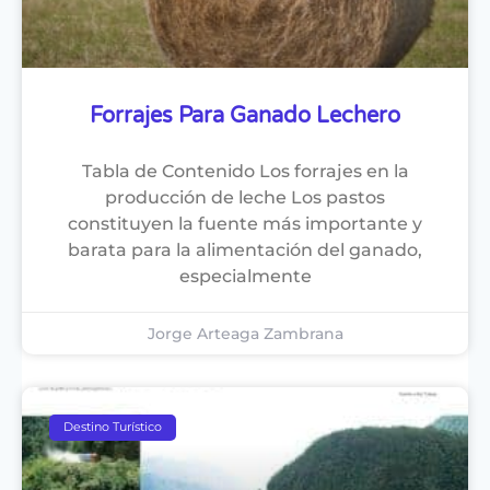
Forrajes Para Ganado Lechero
Tabla de Contenido Los forrajes en la
producción de leche Los pastos
constituyen la fuente más importante y
barata para la alimentación del ganado,
especialmente
Jorge Arteaga Zambrana
Destino Turístico