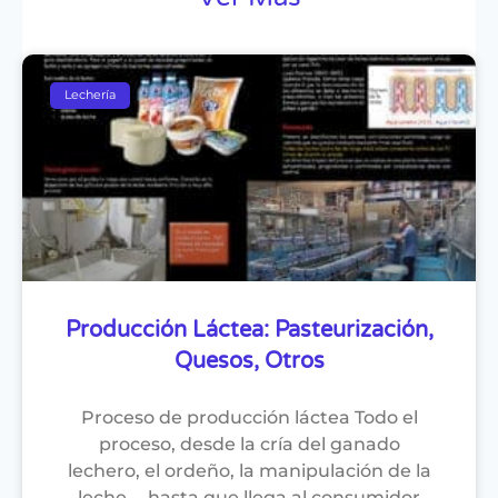
Lechería
Producción Láctea: Pasteurización,
Quesos, Otros
Proceso de producción láctea Todo el
proceso, desde la cría del ganado
lechero, el ordeño, la manipulación de la
leche…, hasta que llega al consumidor