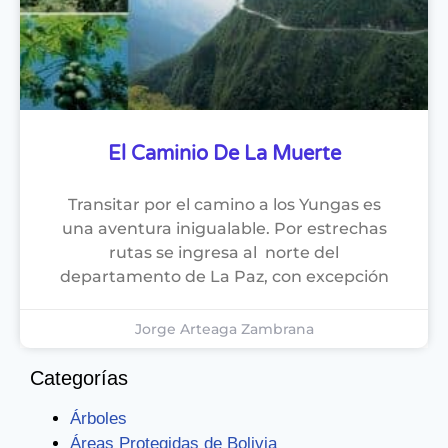
El Caminio De La Muerte
Transitar por el camino a los Yungas es
una aventura inigualable. Por estrechas
rutas se ingresa al norte del
departamento de La Paz, con excepción
Jorge Arteaga Zambrana
Categorías
Árboles
Áreas Protegidas de Bolivia