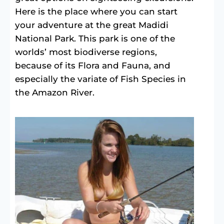
Here is the place where you can start
your adventure at the great Madidi
National Park. This park is one of the
worlds’ most biodiverse regions,
because of its Flora and Fauna, and
especially the variate of Fish Species in
the Amazon River.