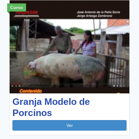
Curso
Granja Modelo de
Porcinos
Ver