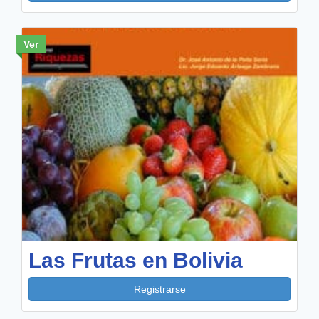
Ver
Las Frutas en Bolivia
Registrarse