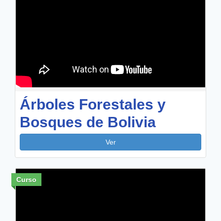
Árboles Forestales y
Bosques de Bolivia
Ver
Curso