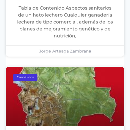
Tabla de Contenido Aspectos sanitarios
de un hato lechero Cualquier ganadería
lechera de tipo comercial, además de los
planes de mejoramiento genético y de
nutrición,
Jorge Arteaga Zambrana
Camélidos