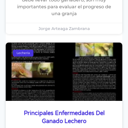
importantes para evaluar el progreso de
una granja
Jorge Arteaga Zambrana
Lechería
Principales Enfermedades Del
Ganado Lechero