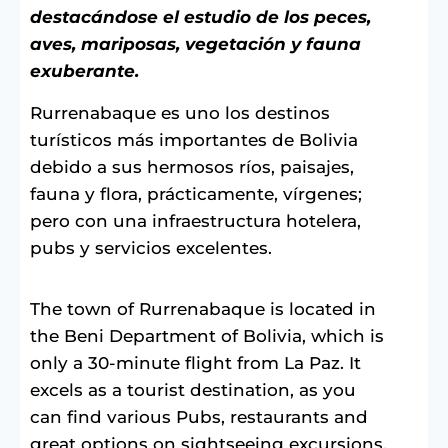
destacándose el estudio de los peces,
aves, mariposas, vegetación y fauna
exuberante.
Rurrenabaque es uno los destinos
turísticos más importantes de Bolivia
debido a sus hermosos ríos, paisajes,
fauna y flora, prácticamente, vírgenes;
pero con una infraestructura hotelera,
pubs y servicios excelentes.
The town of Rurrenabaque is located in
the Beni Department of Bolivia, which is
only a 30-minute flight from La Paz. It
excels as a tourist destination, as you
can find various Pubs, restaurants and
great options on sightseeing excursions.