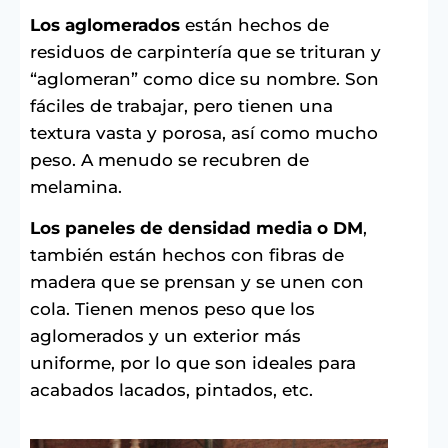
Los aglomerados
están hechos de
residuos de carpintería que se trituran y
“aglomeran” como dice su nombre. Son
fáciles de trabajar, pero tienen una
textura vasta y porosa, así como mucho
peso. A menudo se recubren de
melamina.
Los paneles de densidad media o DM
,
también están hechos con fibras de
madera que se prensan y se unen con
cola. Tienen menos peso que los
aglomerados y un exterior más
uniforme, por lo que son ideales para
acabados lacados, pintados, etc.