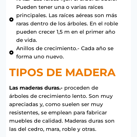
Pueden tener una o varias raíces
principales. Las raíces aéreas son más
raras dentro de los árboles. En el roble
pueden crecer 1,5 m en el primer año
de vida.
Anillos de crecimiento.- Cada año se
forma uno nuevo.
TIPOS DE MADERA
Las maderas duras.-
proceden de
árboles de crecimiento lento. Son muy
apreciadas y, como suelen ser muy
resistentes, se emplean para fabricar
muebles de calidad. Maderas duras son
las del cedro, mara, roble y otras.