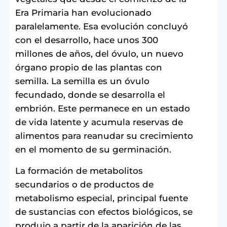
Era Primaria han evolucionado
paralelamente. Esa evolución concluyó
con el desarrollo, hace unos 300
millones de años, del óvulo, un nuevo
órgano propio de las plantas con
semilla. La semilla es un óvulo
fecundado, donde se desarrolla el
embrión. Este permanece en un estado
de vida latente y acumula reservas de
alimentos para reanudar su crecimiento
en el momento de su germinación.
La formación de metabolitos
secundarios o de productos de
metabolismo especial, principal fuente
de sustancias con efectos biológicos, se
produjo a partir de la aparición de las