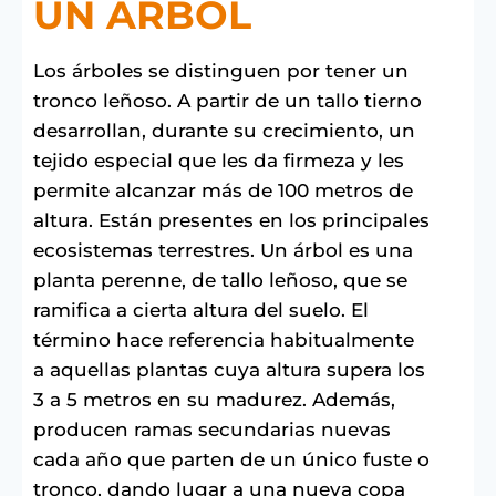
UN ÁRBOL
Los árboles se distinguen por tener un
tronco leñoso. A partir de un tallo tierno
desarrollan, durante su crecimiento, un
tejido especial que les da firmeza y les
permite alcanzar más de 100 metros de
altura. Están presentes en los principales
ecosistemas terrestres. Un árbol es una
planta perenne, de tallo leñoso, que se
ramifica a cierta altura del suelo. El
término hace referencia habitualmente
a aquellas plantas cuya altura supera los
3 a 5 metros en su madurez. Además,
producen ramas secundarias nuevas
cada año que parten de un único fuste o
tronco, dando lugar a una nueva copa