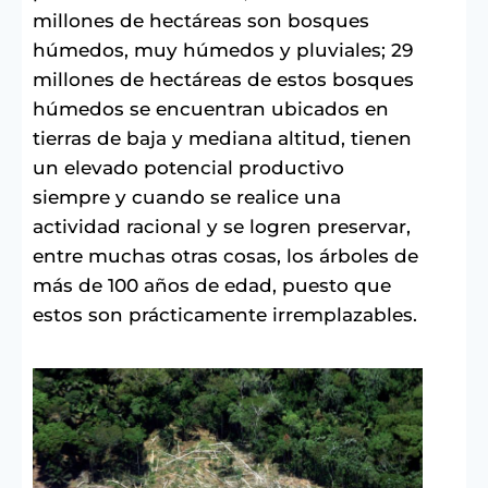
millones de hectáreas son bosques
húmedos, muy húmedos y pluviales; 29
millones de hectáreas de estos bosques
húmedos se encuentran ubicados en
tierras de baja y mediana altitud, tienen
un elevado potencial productivo
siempre y cuando se realice una
actividad racional y se logren preservar,
entre muchas otras cosas, los árboles de
más de 100 años de edad, puesto que
estos son prácticamente irremplazables.