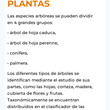
PLANTAS
Las especies arbóreas se pueden dividir
en 4 grandes grupos:
• árbol de hoja caduca,
• árbol de hoja perenne,
• conífera,
• palmera.
Los diferentes tipos de árboles se
identifican mediante el estudio de sus
partes, como las hojas, corteza, madera,
cubierta de flores y frutas.
Taxonómicamente se encuentran
distribuidos en el clasificador de las