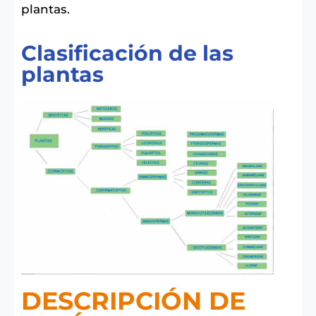
plantas.
Clasificación de las
plantas
DESCRIPCIÓN DE