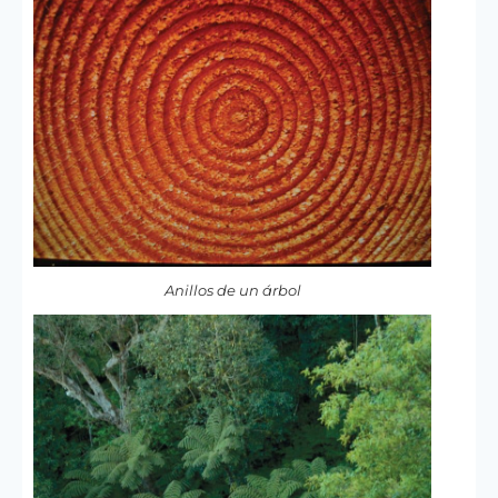
Anillos de un árbol