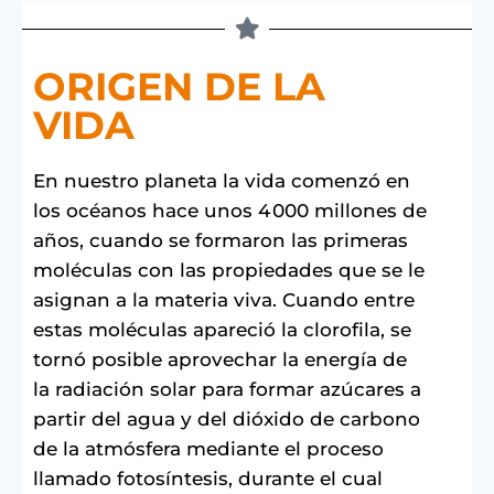
ORIGEN DE LA
VIDA
En nuestro planeta la vida comenzó en
los océanos hace unos 4 000 millones de
años, cuando se formaron las primeras
moléculas con las propiedades que se le
asignan a la materia viva. Cuando entre
estas moléculas apareció la clorofila, se
tornó posible aprovechar la energía de
la radiación solar para formar azúcares a
partir del agua y del dióxido de carbono
de la atmósfera mediante el proceso
llamado fotosíntesis, durante el cual