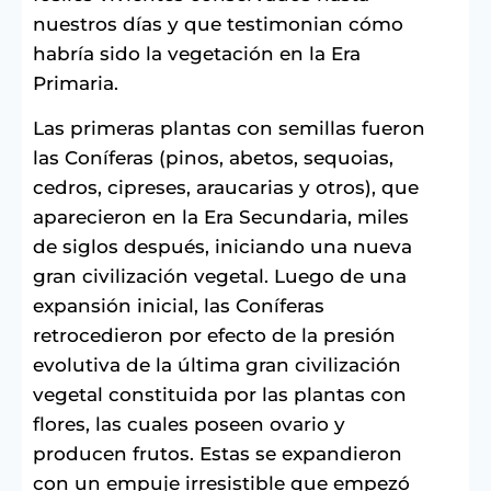
nuestros días y que testimonian cómo
habría sido la vegetación en la Era
Primaria.
Las primeras plantas con semillas fueron
las Coníferas (pinos, abetos, sequoias,
cedros, cipreses, araucarias y otros), que
aparecieron en la Era Secundaria, miles
de siglos después, iniciando una nueva
gran civilización vegetal. Luego de una
expansión inicial, las Coníferas
retrocedieron por efecto de la presión
evolutiva de la última gran civilización
vegetal constituida por las plantas con
flores, las cuales poseen ovario y
producen frutos. Estas se expandieron
con un empuje irresistible que empezó