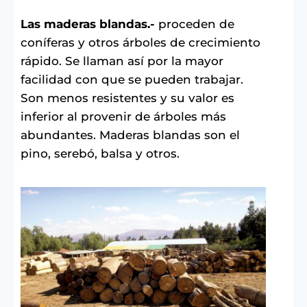
Las maderas blandas.-
proceden de
coníferas y otros árboles de crecimiento
rápido. Se llaman así por la mayor
facilidad con que se pueden trabajar.
Son menos resistentes y su valor es
inferior al provenir de árboles más
abundantes. Maderas blandas son el
pino, serebó, balsa y otros.