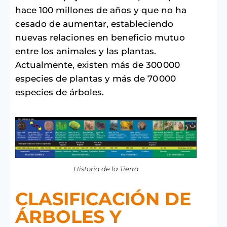
hace 100 millones de años y que no ha
cesado de aumentar, estableciendo
nuevas relaciones en beneficio mutuo
entre los animales y las plantas.
Actualmente, existen más de 300 000
especies de plantas y más de 70 000
especies de árboles.
Historia de la Tierra
CLASIFICACIÓN DE
ÁRBOLES Y