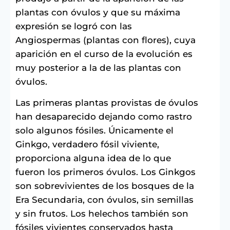
plantas con óvulos y que su máxima
expresión se logró con las
Angiospermas (plantas con flores), cuya
aparición en el curso de la evolución es
muy posterior a la de las plantas con
óvulos.
Las primeras plantas provistas de óvulos
han desaparecido dejando como rastro
solo algunos fósiles. Únicamente el
Ginkgo, verdadero fósil viviente,
proporciona alguna idea de lo que
fueron los primeros óvulos. Los Ginkgos
son sobrevivientes de los bosques de la
Era Secundaria, con óvulos, sin semillas
y sin frutos. Los helechos también son
fósiles vivientes conservados hasta