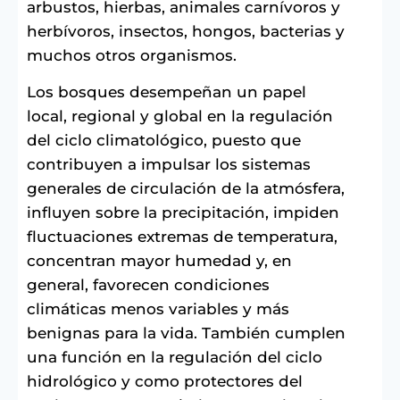
arbustos, hierbas, animales carnívoros y
herbívoros, insectos, hongos, bacterias y
muchos otros organismos.
Los bosques desempeñan un papel
local, regional y global en la regulación
del ciclo climatológico, puesto que
contribuyen a impulsar los sistemas
generales de circulación de la atmósfera,
influyen sobre la precipitación, impiden
fluctuaciones extremas de temperatura,
concentran mayor humedad y, en
general, favorecen condiciones
climáticas menos variables y más
benignas para la vida. También cumplen
una función en la regulación del ciclo
hidrológico y como protectores del