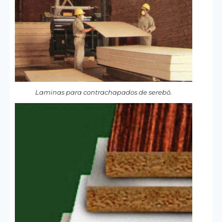
Laminas para contrachapados de serebó.