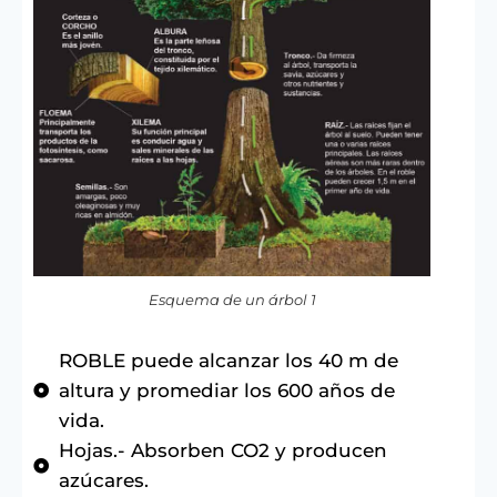
Esquema de un árbol 1
ROBLE puede alcanzar los 40 m de
altura y promediar los 600 años de
vida.
Hojas.- Absorben CO2 y producen
azúcares.