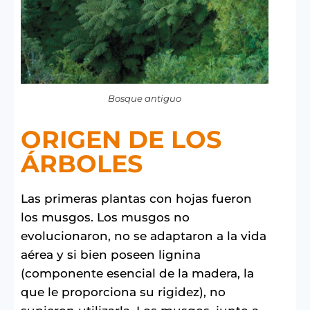
Bosque antiguo
ORIGEN DE LOS
ÁRBOLES
Las primeras plantas con hojas fueron
los musgos. Los musgos no
evolucionaron, no se adaptaron a la vida
aérea y si bien poseen lignina
(componente esencial de la madera, la
que le proporciona su rigidez), no