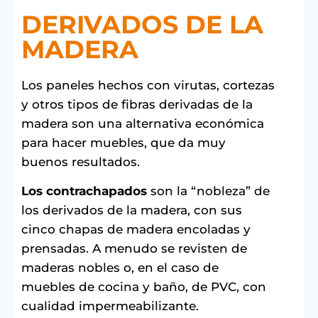
DERIVADOS DE LA
MADERA
Los paneles hechos con virutas, cortezas
y otros tipos de fibras derivadas de la
madera son una alternativa económica
para hacer muebles, que da muy
buenos resultados.
Los contrachapados
son la “nobleza” de
los derivados de la madera, con sus
cinco chapas de madera encoladas y
prensadas. A menudo se revisten de
maderas nobles o, en el caso de
muebles de cocina y baño, de PVC, con
cualidad impermeabilizante.