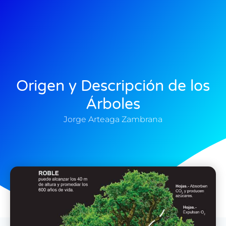
Origen y Descripción de los
Árboles
Jorge Arteaga Zambrana