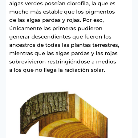
algas verdes poseían clorofila, la que es
mucho más estable que los pigmentos
de las algas pardas y rojas. Por eso,
únicamente las primeras pudieron
generar descendientes que fueron los
ancestros de todas las plantas terrestres,
mientras que las algas pardas y las rojas
sobrevivieron restringiéndose a medios
a los que no llega la radiación solar.