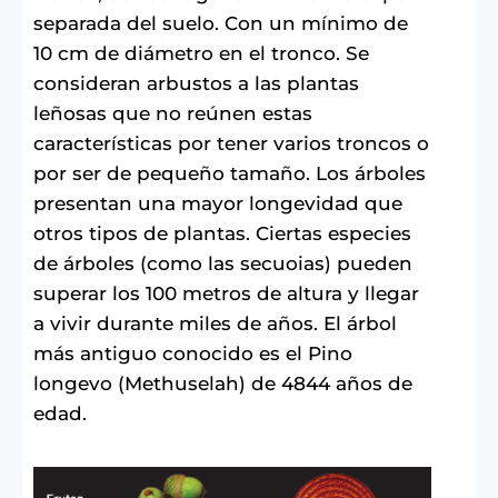
separada del suelo. Con un mínimo de
10 cm de diámetro en el tronco. Se
consideran arbustos a las plantas
leñosas que no reúnen estas
características por tener varios troncos o
por ser de pequeño tamaño. Los árboles
presentan una mayor longevidad que
otros tipos de plantas. Ciertas especies
de árboles (como las secuoias) pueden
superar los 100 metros de altura y llegar
a vivir durante miles de años. El árbol
más antiguo conocido es el Pino
longevo (Methuselah) de 4844 años de
edad.