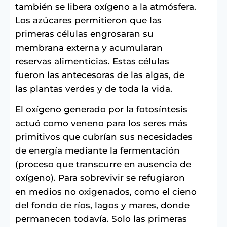
también se libera oxígeno a la atmósfera.
Los azúcares permitieron que las
primeras células engrosaran su
membrana externa y acumularan
reservas alimenticias. Estas células
fueron las antecesoras de las algas, de
las plantas verdes y de toda la vida.
El oxígeno generado por la fotosíntesis
actuó como veneno para los seres más
primitivos que cubrían sus necesidades
de energía mediante la fermentación
(proceso que transcurre en ausencia de
oxígeno). Para sobrevivir se refugiaron
en medios no oxigenados, como el cieno
del fondo de ríos, lagos y mares, donde
permanecen todavía. Solo las primeras