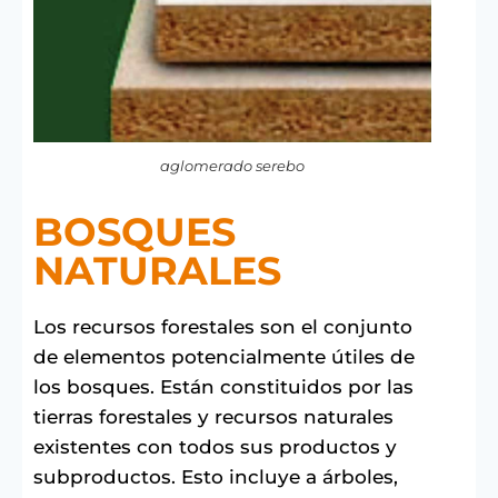
aglomerado serebo
BOSQUES
NATURALES
Los recursos forestales son el conjunto
de elementos potencialmente útiles de
los bosques. Están constituidos por las
tierras forestales y recursos naturales
existentes con todos sus productos y
subproductos. Esto incluye a árboles,