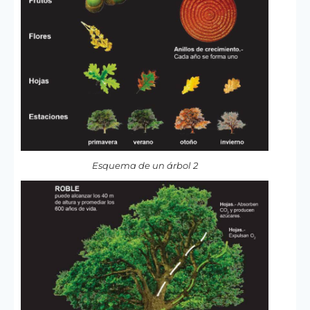
Esquema de un árbol 2