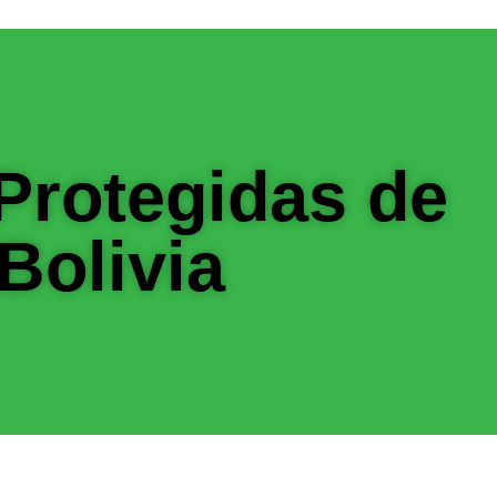
Protegidas de
Bolivia