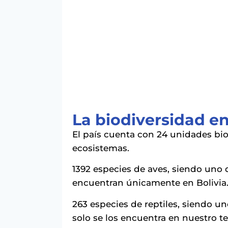
La biodiversidad en
El país cuenta con 24 unidades bio
ecosistemas.
1392 especies de aves, siendo uno 
encuentran únicamente en Bolivia
263 especies de reptiles, siendo u
solo se los encuentra en nuestro ter