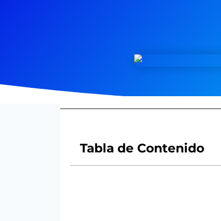
Tabla de Contenido