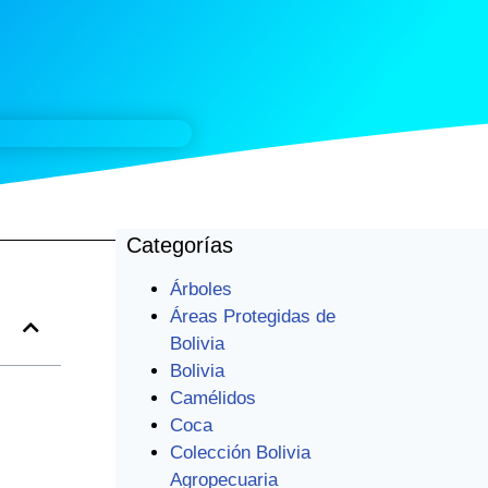
Categorías
Árboles
Áreas Protegidas de
Bolivia
Bolivia
Camélidos
Coca
Colección Bolivia
Agropecuaria