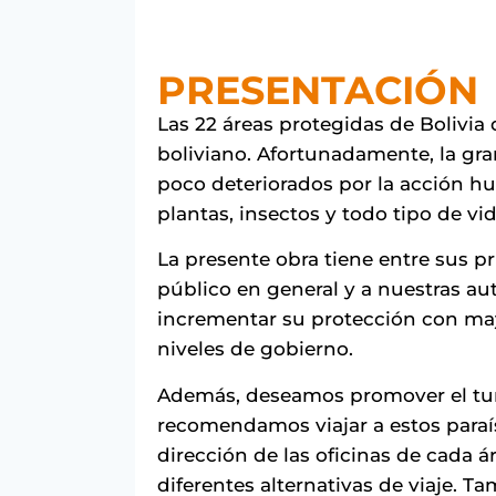
PRESENTACIÓN
Las 22 áreas protegidas de Bolivia d
boliviano. Afortunadamente, la gra
poco deteriorados por la acción h
plantas, insectos y todo tipo de vid
La presente obra tiene entre sus pr
público en general y a nuestras au
incrementar su protección con may
niveles de gobierno.
Además, deseamos promover el tur
recomendamos viajar a estos paraíso
dirección de las oficinas de cada 
diferentes alternativas de viaje.