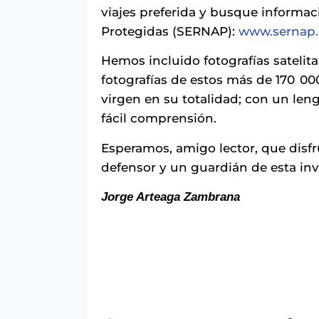
viajes preferida y busque informac
Protegidas (SERNAP):
www.sernap.
Hemos incluido fotografías satelit
fotografías de estos más de 170 00
virgen en su totalidad; con un len
fácil comprensión.
Esperamos, amigo lector, que disfr
defensor y un guardián de esta inv
Jorge Arteaga Zambrana