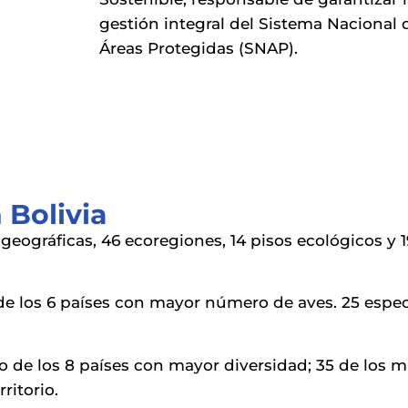
gestión integral del Sistema Nacional 
Áreas Protegidas (SNAP).
 Bolivia
geográficas, 46 ecoregiones, 14 pisos ecológicos y 
de los 6 países con mayor número de aves. 25 espec
.
no de los 8 países con mayor diversidad; 35 de los 
ritorio.